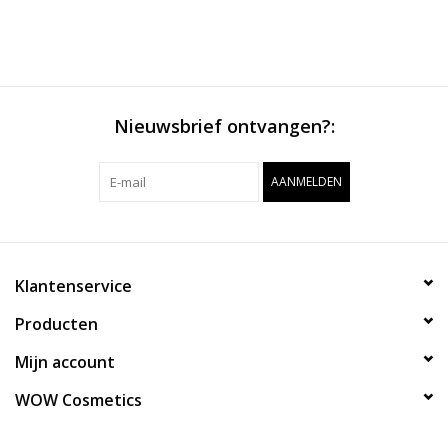
Nieuwsbrief ontvangen?:
AANMELDEN
Klantenservice
Producten
Mijn account
WOW Cosmetics