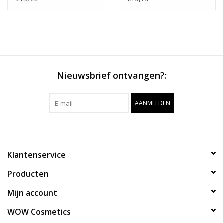
Nieuwsbrief ontvangen?:
AANMELDEN
Klantenservice
Producten
Mijn account
WOW Cosmetics