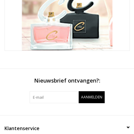
Nieuwsbrief ontvangen?:
AANMELDEN
Klantenservice