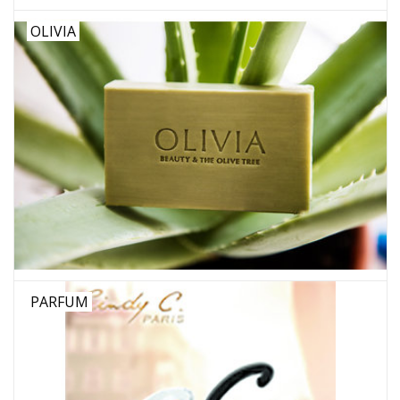
OLIVIA
PARFUM