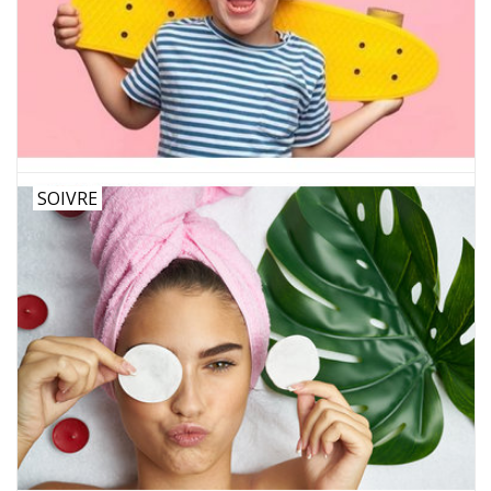
SOIVRE